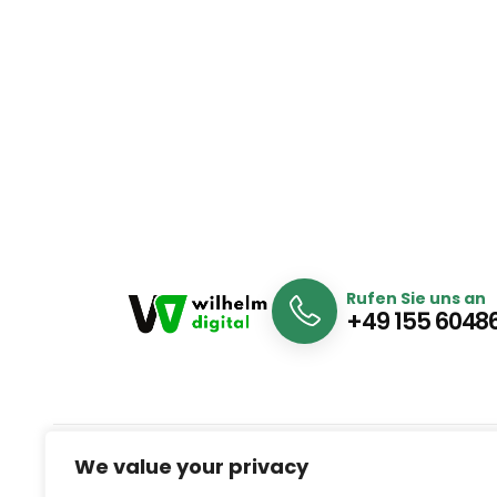
Rufen Sie uns an
+49 155 6048
We value your privacy