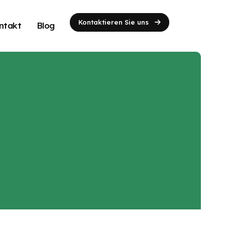
Kontaktieren Sie uns
ntakt
Blog