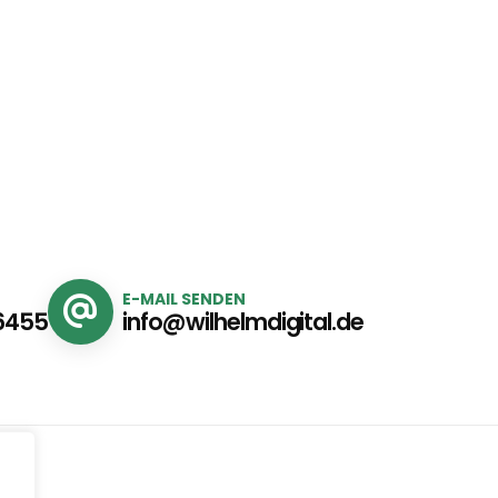
E-MAIL SENDEN
6455
info@wilhelmdigital.de