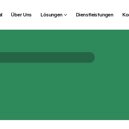
l
Über Uns
Lösungen
Dienstleistungen
Ko