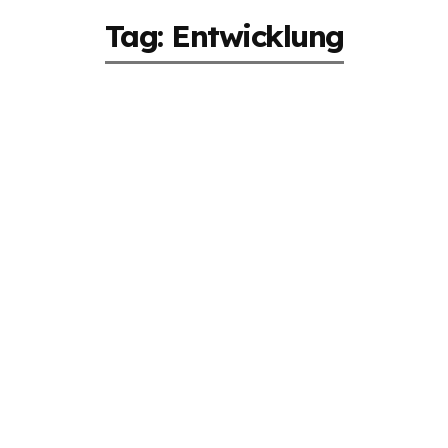
Tag: Entwicklung