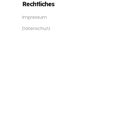
Rechtliches
Impressum
Datenschutz