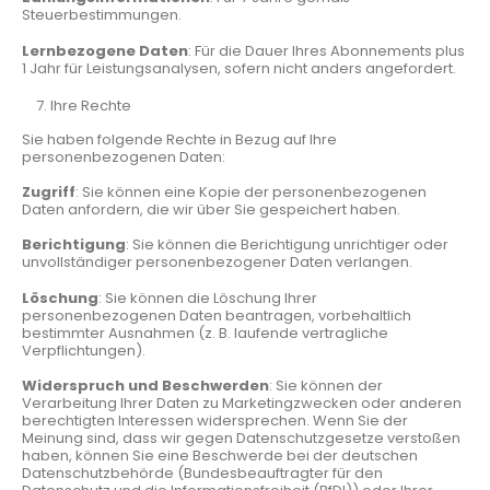
Steuerbestimmungen.
Lernbezogene Daten
: Für die Dauer Ihres Abonnements plus
1 Jahr für Leistungsanalysen, sofern nicht anders angefordert.
Ihre Rechte
Sie haben folgende Rechte in Bezug auf Ihre
personenbezogenen Daten:
Zugriff
: Sie können eine Kopie der personenbezogenen
Daten anfordern, die wir über Sie gespeichert haben.
Berichtigung
: Sie können die Berichtigung unrichtiger oder
unvollständiger personenbezogener Daten verlangen.
Löschung
: Sie können die Löschung Ihrer
personenbezogenen Daten beantragen, vorbehaltlich
bestimmter Ausnahmen (z. B. laufende vertragliche
Verpflichtungen).
Widerspruch und Beschwerden
: Sie können der
Verarbeitung Ihrer Daten zu Marketingzwecken oder anderen
berechtigten Interessen widersprechen. Wenn Sie der
Meinung sind, dass wir gegen Datenschutzgesetze verstoßen
haben, können Sie eine Beschwerde bei der deutschen
Datenschutzbehörde (Bundesbeauftragter für den