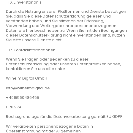
Einverständnis
Durch die Nutzung unserer Plattformen und Dienste bestätigen
Sie, dass Sie diese Datenschutzerklärung gelesen und
verstanden haben, und Sie stimmen der Erfassung,
Verwendung und Weitergabe Ihrer personenbezogenen
Daten wie hier beschrieben zu. Wenn Sie mit den Bedingungen
dieser Datenschutzerklärung nicht einverstanden sind, nutzen
Sie bitte unsere Dienste nicht.
Kontaktinformationen
Wenn Sie Fragen oder Bedenken zu dieser
Datenschutzerklärung oder unseren Datenpraktiken haben,
kontaktieren Sie uns bitte unter:
Wilhelm Digital GmbH
info@wilhelmdigital.de
+4915560486455
HRB 9741
Rechtsgrundlage für die Datenverarbeitung gemäß EU GDPR
Wir verarbeiten personenbezogene Daten in
Übereinstimmung mit der Allgemeinen