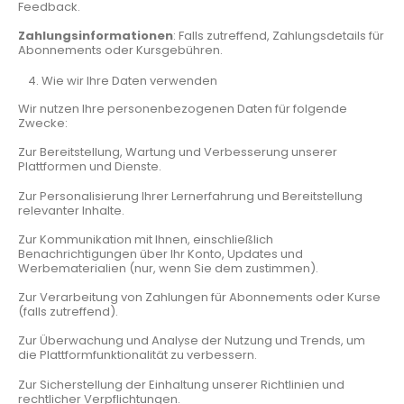
Feedback.
Zahlungsinformationen
: Falls zutreffend, Zahlungsdetails für
Abonnements oder Kursgebühren.
Wie wir Ihre Daten verwenden
Wir nutzen Ihre personenbezogenen Daten für folgende
Zwecke:
Zur Bereitstellung, Wartung und Verbesserung unserer
Plattformen und Dienste.
Zur Personalisierung Ihrer Lernerfahrung und Bereitstellung
relevanter Inhalte.
Zur Kommunikation mit Ihnen, einschließlich
Benachrichtigungen über Ihr Konto, Updates und
Werbematerialien (nur, wenn Sie dem zustimmen).
Zur Verarbeitung von Zahlungen für Abonnements oder Kurse
(falls zutreffend).
Zur Überwachung und Analyse der Nutzung und Trends, um
die Plattformfunktionalität zu verbessern.
Zur Sicherstellung der Einhaltung unserer Richtlinien und
rechtlicher Verpflichtungen.