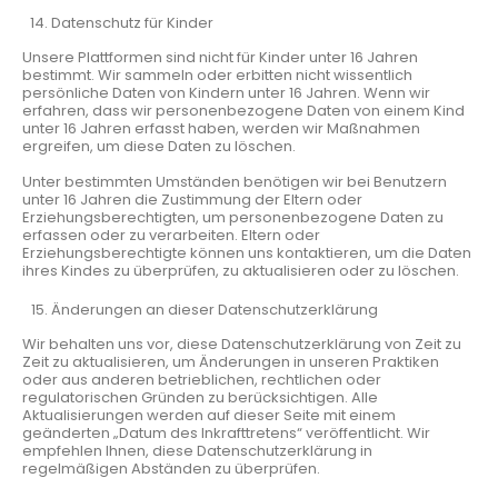
Datenschutz für Kinder
Unsere Plattformen sind nicht für Kinder unter 16 Jahren
bestimmt. Wir sammeln oder erbitten nicht wissentlich
persönliche Daten von Kindern unter 16 Jahren. Wenn wir
erfahren, dass wir personenbezogene Daten von einem Kind
unter 16 Jahren erfasst haben, werden wir Maßnahmen
ergreifen, um diese Daten zu löschen.
Unter bestimmten Umständen benötigen wir bei Benutzern
unter 16 Jahren die Zustimmung der Eltern oder
Erziehungsberechtigten, um personenbezogene Daten zu
erfassen oder zu verarbeiten. Eltern oder
Erziehungsberechtigte können uns kontaktieren, um die Daten
ihres Kindes zu überprüfen, zu aktualisieren oder zu löschen.
Änderungen an dieser Datenschutzerklärung
Wir behalten uns vor, diese Datenschutzerklärung von Zeit zu
Zeit zu aktualisieren, um Änderungen in unseren Praktiken
oder aus anderen betrieblichen, rechtlichen oder
regulatorischen Gründen zu berücksichtigen. Alle
Aktualisierungen werden auf dieser Seite mit einem
geänderten „Datum des Inkrafttretens“ veröffentlicht. Wir
empfehlen Ihnen, diese Datenschutzerklärung in
regelmäßigen Abständen zu überprüfen.