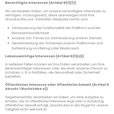
Berechtigte Interessen (Artikel 6(1)(f))
Wir verarbeiten Daten, um unsere berechtigten Interessen zu
verfolgen, vorausgesetzt, diese überwiegen nicht Ihre
Grundrechte und -freiheiten. Beispiele hierfür sind:
Verbesserung der Funktionalität der Plattform und der
Benutzerfreundlichkeit
Analyse von Trends zur Verbesserung unserer Dienste.
Gewährleistung der Sicherheit unserer Plattformen und
Aufdeckung von Betrug oder Missbrauch.
Lebenswichtige Interessen (Artikel 6(1)(d))
In seltenen Fällen können wir Ihre Daten verarbeiten, um Ihre
lebenswichtigen Interessen oder die einer anderen Person zu
schützen, z. B. in Notfällen, die Gesundheit oder Sicherheit
betreffen.
Öffentliches Interesse oder öffentliche Gewalt (Artikel 6
Absatz 1 Buchstabe e))
Gegebenenfalls verarbeiten wir Daten, um eine Aufgabe zu
erfüllen, die im öffentlichen Interesse liegt oder in Ausübung
öffentlicher Gewalt erfolgt, obwohl dies in der Regel für unsere
Tätigkeit nicht relevant ist.