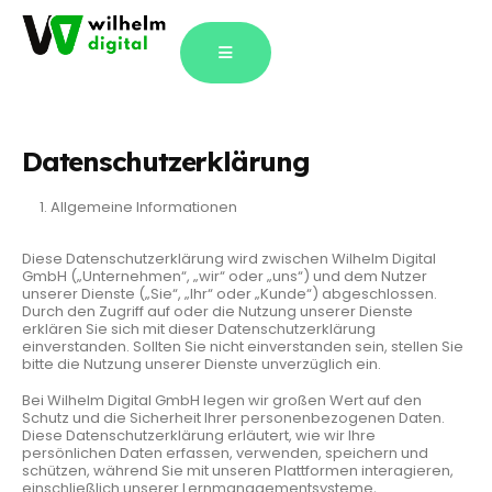
Datenschutzerklärung
Allgemeine Informationen
Diese Datenschutzerklärung wird zwischen Wilhelm Digital
GmbH („Unternehmen“, „wir“ oder „uns“) und dem Nutzer
unserer Dienste („Sie“, „Ihr“ oder „Kunde“) abgeschlossen.
Durch den Zugriff auf oder die Nutzung unserer Dienste
erklären Sie sich mit dieser Datenschutzerklärung
einverstanden. Sollten Sie nicht einverstanden sein, stellen Sie
bitte die Nutzung unserer Dienste unverzüglich ein.
Bei Wilhelm Digital GmbH legen wir großen Wert auf den
Schutz und die Sicherheit Ihrer personenbezogenen Daten.
Diese Datenschutzerklärung erläutert, wie wir Ihre
persönlichen Daten erfassen, verwenden, speichern und
schützen, während Sie mit unseren Plattformen interagieren,
einschließlich unserer Lernmanagementsysteme,