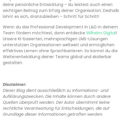
deine persönliche Entwicklung – du leistest auch einen
wichtigen Beitrag zum Erfolg deiner Organisation. Deshalb
lohnt es sich, dranzubleiben – Schritt für Schritt!
Wenn du das Professional Development in L&D in deinem
Team fördern möchtest, dann entdecke
Wilhelm Digital
!
Unsere KI-basierten, mehrsprachigen LMS-Lösungen
unterstützen Organisationen weltweit und ermöglichen
effektives Lernen ohne Sprachbarrieren. So kannst du die
Weiterentwicklung deiner Teams global und skalierbar
gestalten.
Disclaimer:
Dieser Blog dient ausschließlich zu Informations- und
Aufklärungszwecken. Die Inhalte können durch andere
Quellen überprüft werden. Der Autor übernimmt keine
rechtliche Verantwortung für Entscheidungen, die auf
Grundlage dieser Informationen getroffen werden.