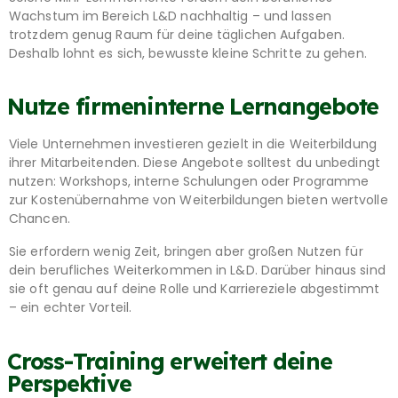
Wachstum im Bereich L&D nachhaltig – und lassen
trotzdem genug Raum für deine täglichen Aufgaben.
Deshalb lohnt es sich, bewusste kleine Schritte zu gehen.
Nutze firmeninterne Lernangebote
Viele Unternehmen investieren gezielt in die Weiterbildung
ihrer Mitarbeitenden. Diese Angebote solltest du unbedingt
nutzen: Workshops, interne Schulungen oder Programme
zur Kostenübernahme von Weiterbildungen bieten wertvolle
Chancen.
Sie erfordern wenig Zeit, bringen aber großen Nutzen für
dein berufliches Weiterkommen in L&D. Darüber hinaus sind
sie oft genau auf deine Rolle und Karriereziele abgestimmt
– ein echter Vorteil.
Cross-Training erweitert deine
Perspektive