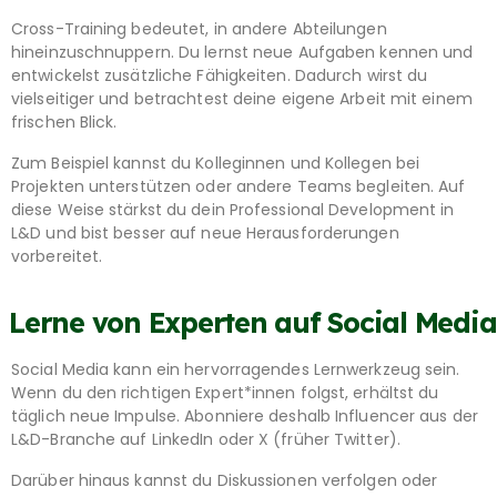
Cross-Training bedeutet, in andere Abteilungen
hineinzuschnuppern. Du lernst neue Aufgaben kennen und
entwickelst zusätzliche Fähigkeiten. Dadurch wirst du
vielseitiger und betrachtest deine eigene Arbeit mit einem
frischen Blick.
Zum Beispiel kannst du Kolleginnen und Kollegen bei
Projekten unterstützen oder andere Teams begleiten. Auf
diese Weise stärkst du dein Professional Development in
L&D und bist besser auf neue Herausforderungen
vorbereitet.
Lerne von Experten auf Social Media
Social Media kann ein hervorragendes Lernwerkzeug sein.
Wenn du den richtigen Expert*innen folgst, erhältst du
täglich neue Impulse. Abonniere deshalb Influencer aus der
L&D-Branche auf LinkedIn oder X (früher Twitter).
Darüber hinaus kannst du Diskussionen verfolgen oder