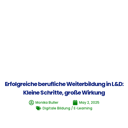
Erfolgreiche berufliche Weiterbildung in L&D:
Kleine Schritte, große Wirkung
Monika Buller
May 2, 2025
Digitale Bildung / E-Learning