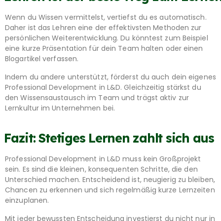
Wenn du Wissen vermittelst, vertiefst du es automatisch.
Daher ist das Lehren eine der effektivsten Methoden zur
persönlichen Weiterentwicklung. Du könntest zum Beispiel
eine kurze Präsentation für dein Team halten oder einen
Blogartikel verfassen.
Indem du andere unterstützt, förderst du auch dein eigenes
Professional Development in L&D. Gleichzeitig stärkst du
den Wissensaustausch im Team und trägst aktiv zur
Lernkultur im Unternehmen bei.
Fazit: Stetiges Lernen zahlt sich aus
Professional Development in L&D muss kein Großprojekt
sein. Es sind die kleinen, konsequenten Schritte, die den
Unterschied machen. Entscheidend ist, neugierig zu bleiben,
Chancen zu erkennen und sich regelmäßig kurze Lernzeiten
einzuplanen.
Mit jeder bewussten Entscheidung investierst du nicht nur in