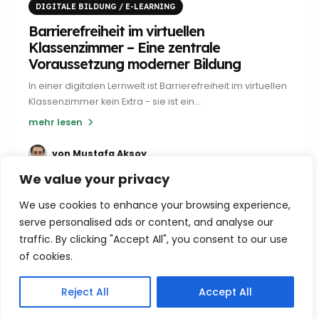
DIGITALE BILDUNG / E-LEARNING
Barrierefreiheit im virtuellen
Klassenzimmer – Eine zentrale
Voraussetzung moderner Bildung
In einer digitalen Lernwelt ist Barrierefreiheit im virtuellen
Klassenzimmer kein Extra - sie ist ein...
mehr lesen
von
Mustafa Aksoy
We value your privacy
We use cookies to enhance your browsing experience,
serve personalised ads or content, and analyse our
traffic. By clicking "Accept All", you consent to our use
of cookies.
Reject All
Accept All