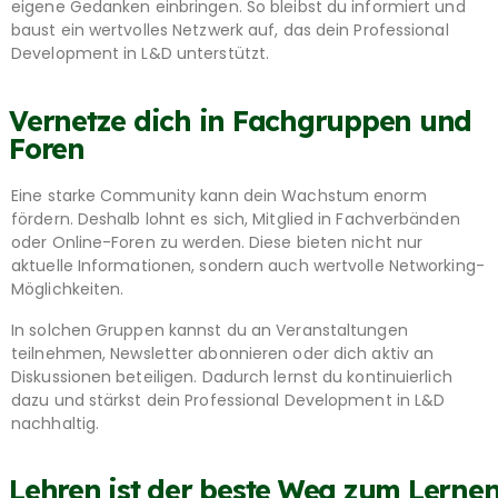
eigene Gedanken einbringen. So bleibst du informiert und
baust ein wertvolles Netzwerk auf, das dein Professional
Development in L&D unterstützt.
Vernetze dich in Fachgruppen und
Foren
Eine starke Community kann dein Wachstum enorm
fördern. Deshalb lohnt es sich, Mitglied in Fachverbänden
oder Online-Foren zu werden. Diese bieten nicht nur
aktuelle Informationen, sondern auch wertvolle Networking-
Möglichkeiten.
In solchen Gruppen kannst du an Veranstaltungen
teilnehmen, Newsletter abonnieren oder dich aktiv an
Diskussionen beteiligen. Dadurch lernst du kontinuierlich
dazu und stärkst dein Professional Development in L&D
nachhaltig.
Lehren ist der beste Weg zum Lerne