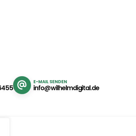
E-MAIL SENDEN
6455
info@wilhelmdigital.de