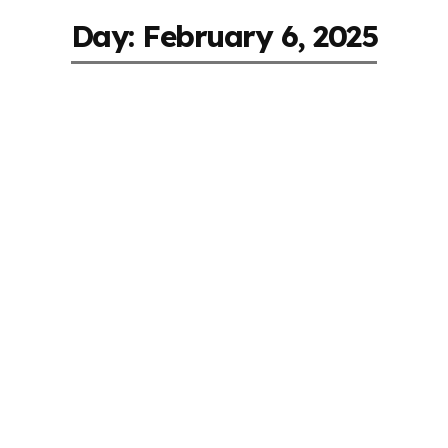
Day: February 6, 2025