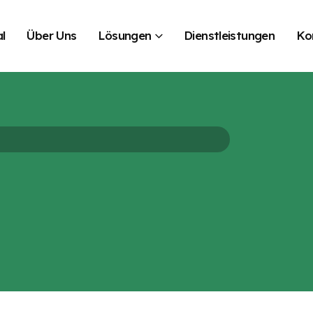
l
Über Uns
Lösungen
Dienstleistungen
Ko