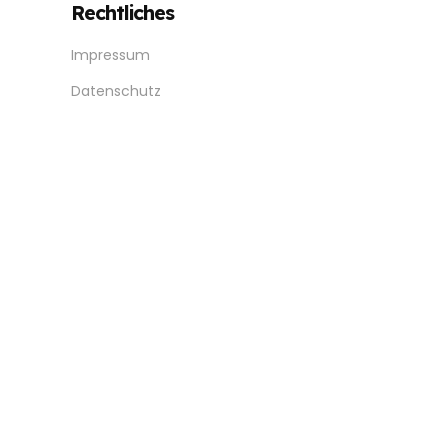
Rechtliches
Impressum
Datenschutz