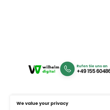
Rufen Sie uns an
+49 155 6048
We value your privacy