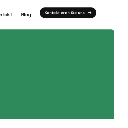
Kontaktieren Sie uns
ntakt
Blog